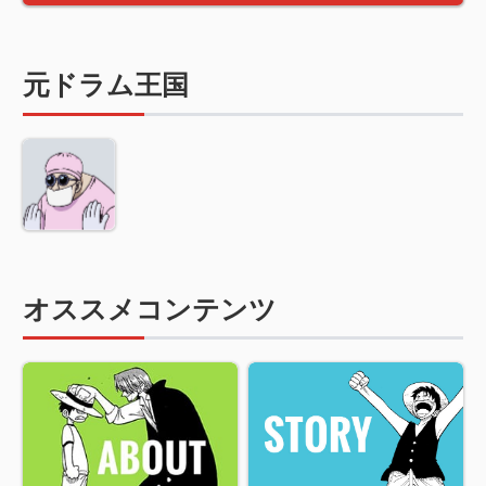
元ドラム王国
オススメコンテンツ