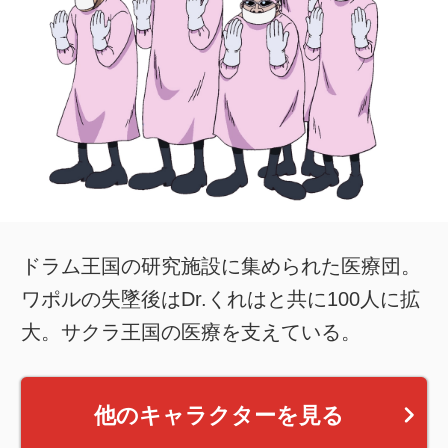
ドラム王国の研究施設に集められた医療団。
ワポルの失墜後はDr.くれはと共に100人に拡
大。サクラ王国の医療を支えている。
他のキャラクターを見る