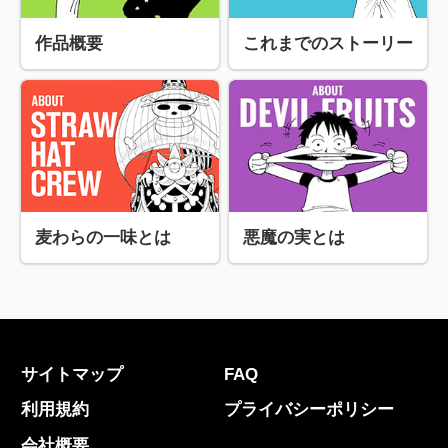
作品概要
これまでのストーリー
麦わらの一味とは
悪魔の実とは
サイトマップ
FAQ
利用規約
プライバシーポリシー
会社概要