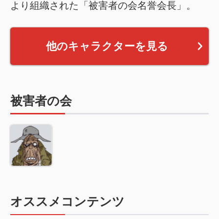
より組織された「被害者の会名誉会長」。
他のキャラクターを見る
被害者の会
オススメコンテンツ