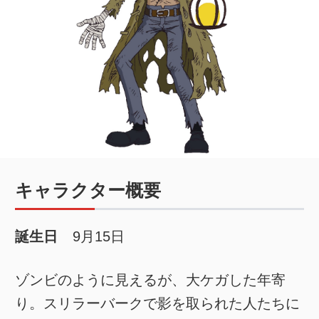
キャラクター概要
誕生日
9月15日
ゾンビのように見えるが、大ケガした年寄
り。スリラーバークで影を取られた人たちに