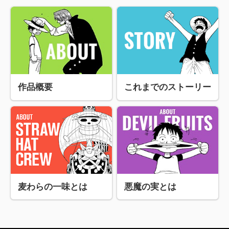
作品概要
これまでのストーリー
麦わらの一味とは
悪魔の実とは