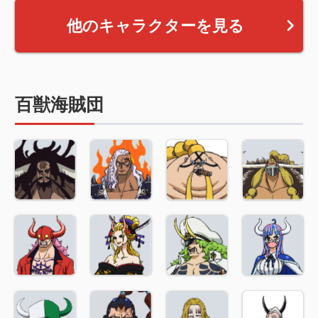
他のキャラクターを見る
百獣海賊団