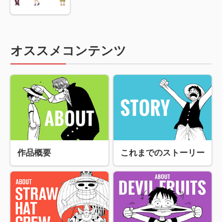
オススメコンテンツ
作品概要
これまでのストーリー