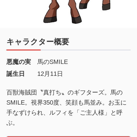
キャラクター概要
悪魔の実
馬のSMILE
誕生日
12月11日
百獣海賊団〝真打ち〟のギフターズ。馬の
SMILE。視界350度、笑顔も馬並み。お玉に
手なずけられ、ルフィを「ご主人様」と呼
ぶ。