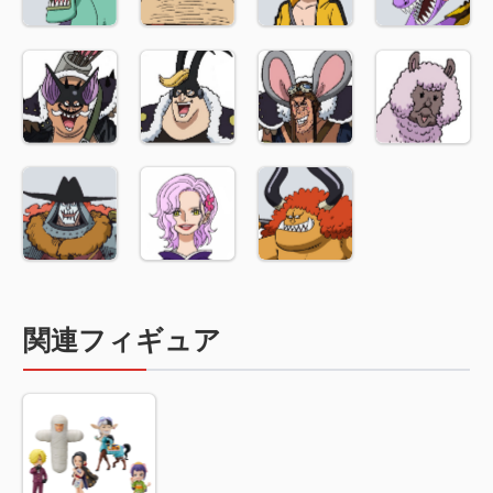
関連フィギュア