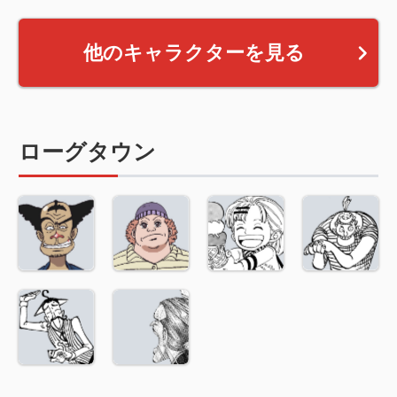
他のキャラクターを見る
ローグタウン