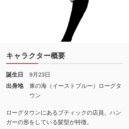
キャラクター概要
誕生日
9月23日
出身地
東の海（イーストブルー）ローグタ
ウン
ローグタウンにあるブティックの店員。ハン
ガーの形をしている髪型が特徴。