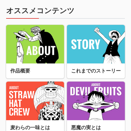
オススメコンテンツ
作品概要
これまでのストーリー
麦わらの一味とは
悪魔の実とは