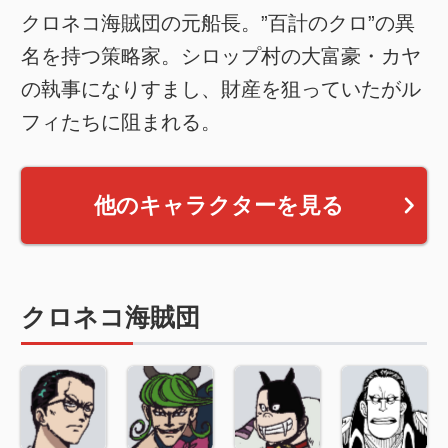
クロネコ海賊団の元船長。”百計のクロ”の異
名を持つ策略家。シロップ村の大富豪・カヤ
の執事になりすまし、財産を狙っていたがル
フィたちに阻まれる。
他のキャラクターを見る
クロネコ海賊団