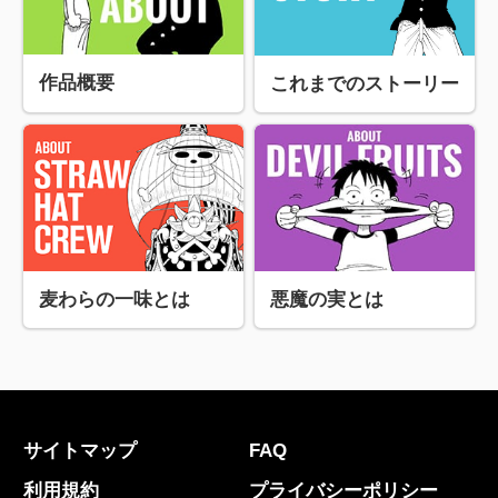
作品概要
これまでのストーリー
麦わらの一味とは
悪魔の実とは
サイトマップ
FAQ
利用規約
プライバシーポリシー