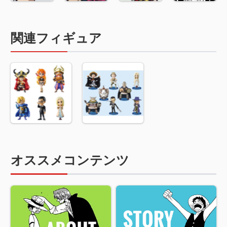
関連フィギュア
オススメコンテンツ