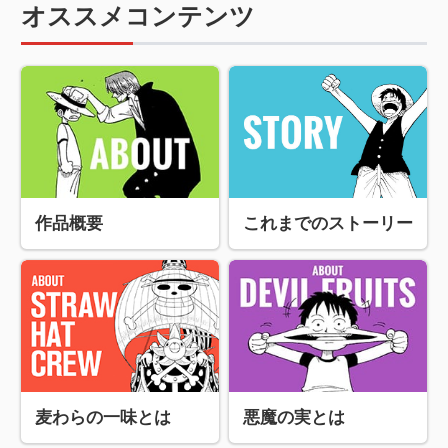
オススメコンテンツ
作品概要
これまでのストーリー
麦わらの一味とは
悪魔の実とは