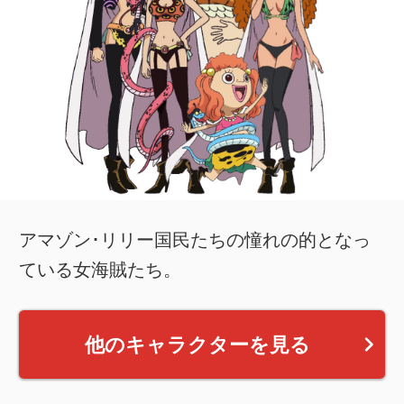
アマゾン･リリー国民たちの憧れの的となっ
ている女海賊たち。
他のキャラクターを見る