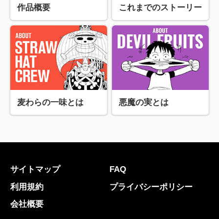
作品概要
これまでのストーリー
麦わらの一味とは
悪魔の実とは
サイトマップ
FAQ
利用規約
プライバシーポリシー
会社概要