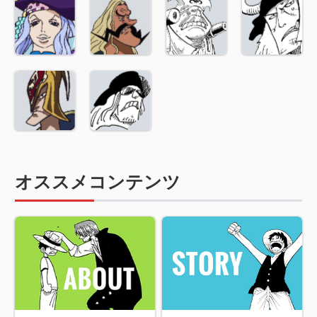
オススメコンテンツ