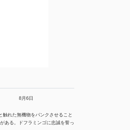
8月6日
と触れた無機物をパンクさせること
がある。ドフラミンゴに忠誠を誓っ