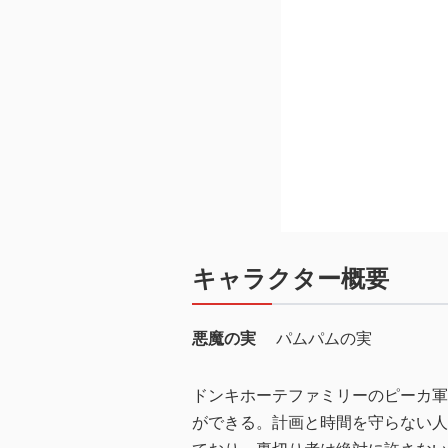
キャラクター概要
悪魔の実
パムパムの実
ドンキホーテファミリーのピーカ軍
ができる。計画と時間を守らない人