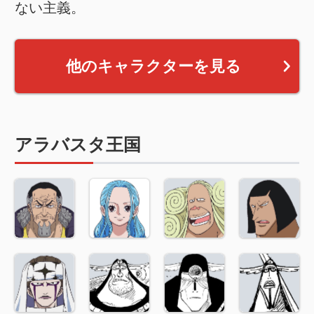
ない主義。
他のキャラクターを見る
アラバスタ王国