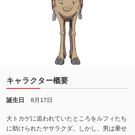
キャラクター概要
誕生日
8月17日
大トカゲに追われていたところをルフィたち
に助けられたヤサラクダ。しかし、男は乗せ