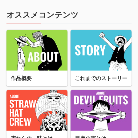
オススメコンテンツ
作品概要
これまでのストーリー