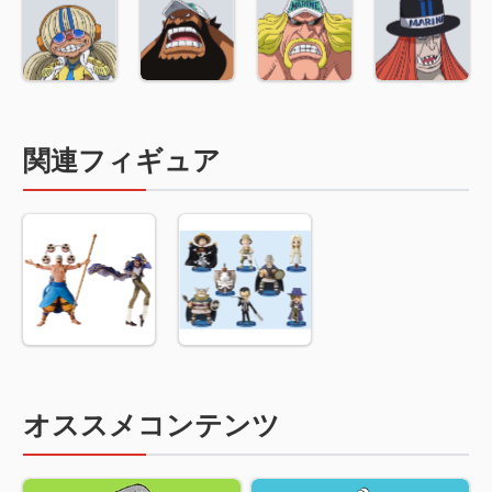
関連フィギュア
オススメコンテンツ