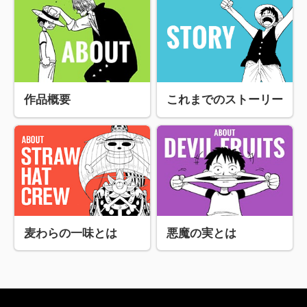
作品概要
これまでのストーリー
麦わらの一味とは
悪魔の実とは