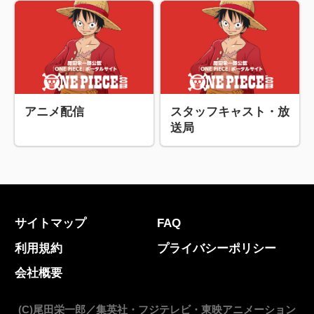
アニメ配信
スタッフキャスト・放
送局
サイトマップ
FAQ
利用規約
プライバシーポリシー
会社概要
(C)尾田栄一郎／集英社・フジテレビ・東映アニメーション