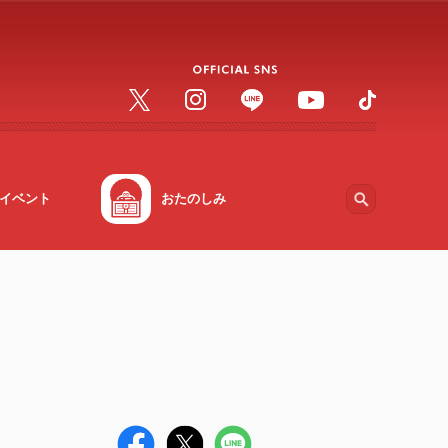
イベント
おたのしみ