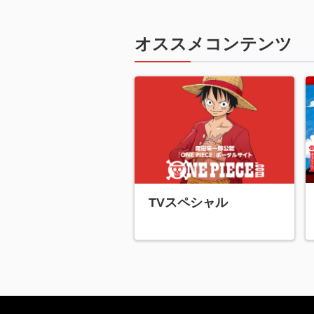
オススメコンテンツ
TVスペシャル