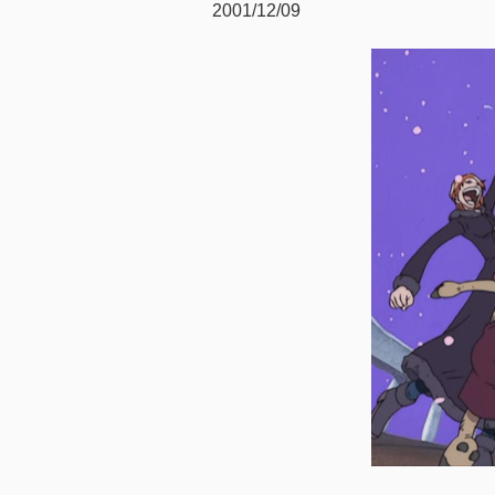
2001/12/09