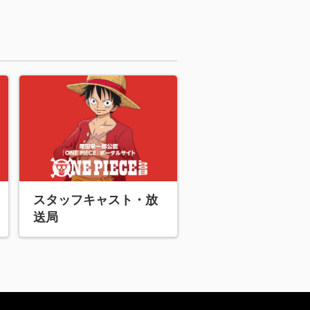
スタッフキャスト・放
送局