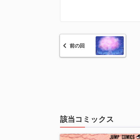
前の回
該当コミックス