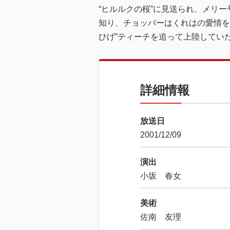
“ヒルルクの桜”に見送られ、メリ
知り、チョッパーはくれはの愛情を
ひげ”ティーチを追って上陸してい
詳細情報
放送日
2001/12/09
演出
小坂 春女
美術
佐南 友理