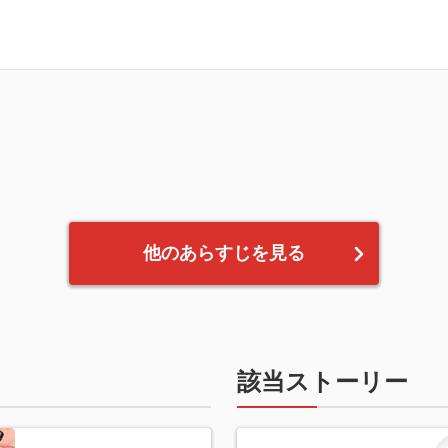
他のあらすじを見る
該当ストーリー