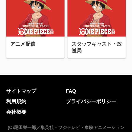
アニメ配信
スタッフキャスト・放
送局
サイトマップ
FAQ
利用規約
プライバシーポリシー
会社概要
(C)尾田栄一郎／集英社・フジテレビ・東映アニメーション