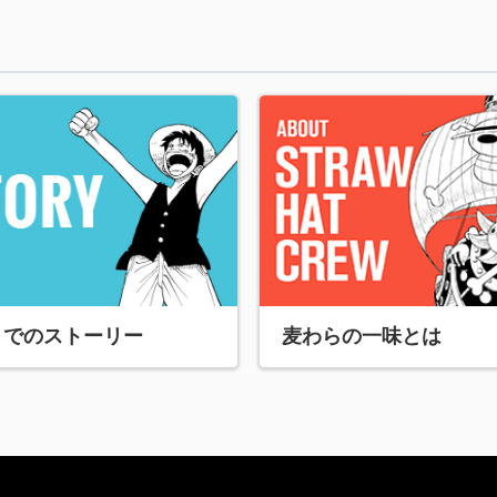
麦わらの一味とは
までのストーリー