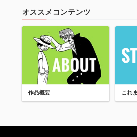
オススメコンテンツ
作品概要
これ