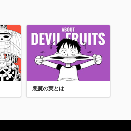
悪魔の実とは