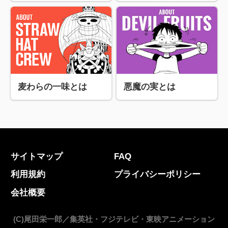
麦わらの一味とは
悪魔の実とは
サイトマップ
FAQ
利用規約
プライバシーポリシー
会社概要
(C)尾田栄一郎／集英社・フジテレビ・東映アニメーション