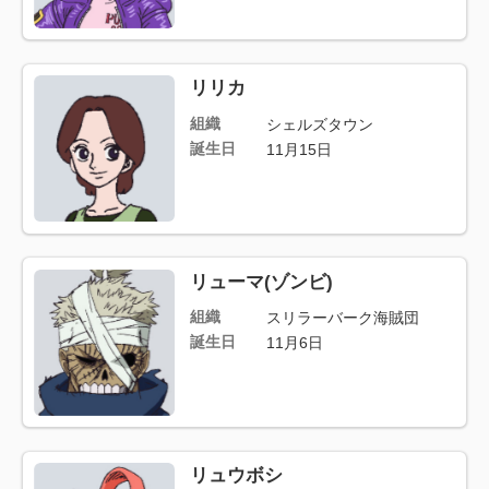
リリカ
組織
シェルズタウン
誕生日
11月15日
リューマ(ゾンビ)
組織
スリラーバーク海賊団
誕生日
11月6日
リュウボシ