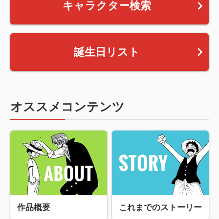
キャラクター検索
誕生日リスト
オススメコンテンツ
作品概要
これまでのストーリー