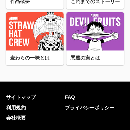
作品概要
これまでのストーリー
麦わらの一味とは
悪魔の実とは
サイトマップ
FAQ
利用規約
プライバシーポリシー
会社概要