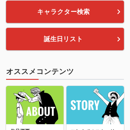
キャラクター検索
誕生日リスト
オススメコンテンツ