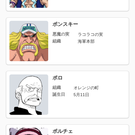
ポンスキー
悪魔の実
ラコラコの実
組織
海軍本部
ポロ
組織
オレンジの町
誕生日
5月11日
ポルチェ