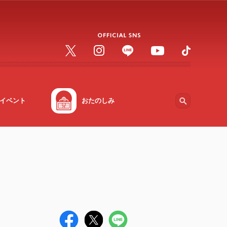
イベント
おたのしみ