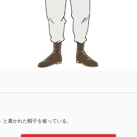
N」と書かれた帽子を被っている。