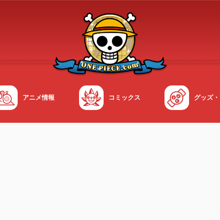
アニメ情報
コミックス
グッズ・