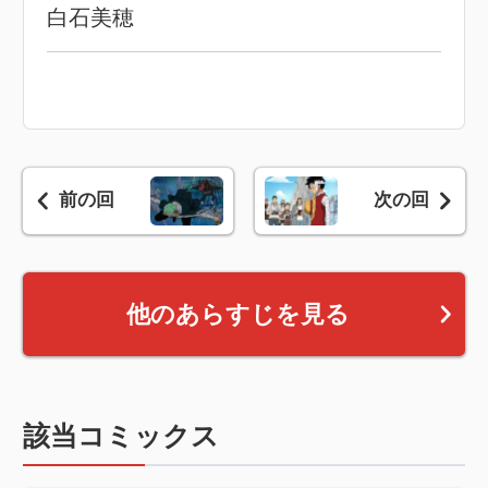
白石美穂
前の回
次の回
他のあらすじを見る
該当コミックス