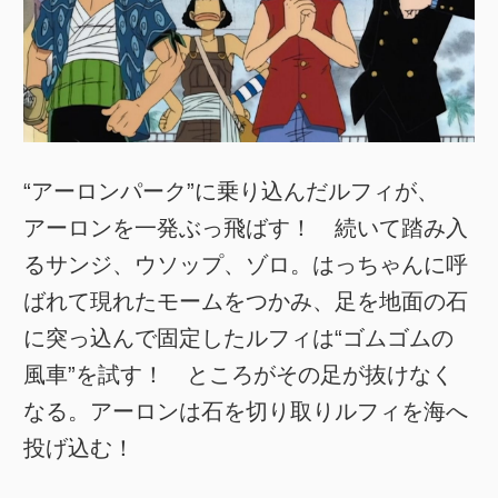
“アーロンパーク”に乗り込んだルフィが、
アーロンを一発ぶっ飛ばす！ 続いて踏み入
るサンジ、ウソップ、ゾロ。はっちゃんに呼
ばれて現れたモームをつかみ、足を地面の石
に突っ込んで固定したルフィは“ゴムゴムの
風車”を試す！ ところがその足が抜けなく
なる。アーロンは石を切り取りルフィを海へ
投げ込む！