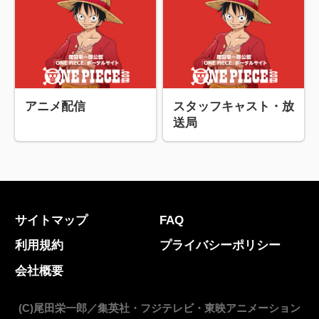
アニメ配信
スタッフキャスト・放
送局
サイトマップ
FAQ
利用規約
プライバシーポリシー
会社概要
(C)尾田栄一郎／集英社・フジテレビ・東映アニメーション