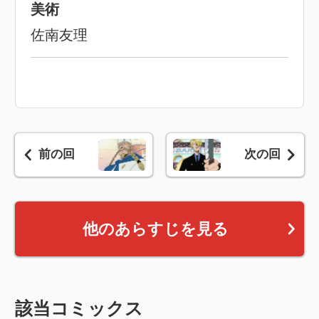
美術
佐南友理
前の回
次の回
他のあらすじを見る
該当コミックス