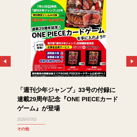
「週刊少年ジャンプ」33号の付録に
連載29周年記念『ONE PIECEカード
ゲーム』が登場
2026/07/02
その他