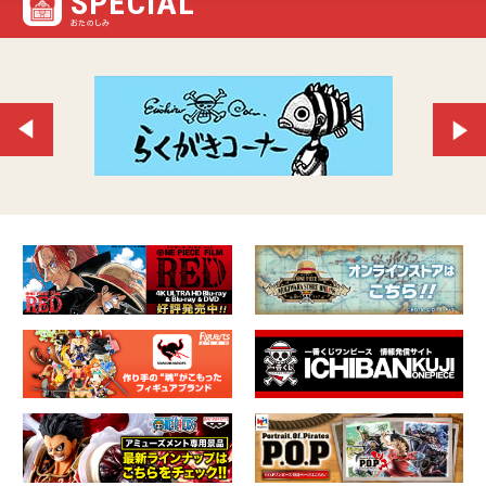
SPECIAL
おたのしみ