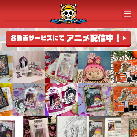
メインコンテンツへスキップする