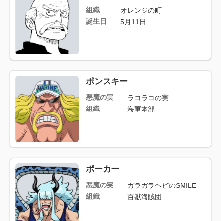
組織
オレンジの町
誕生日
5月11日
ポンスキー
悪魔の実
ラコラコの実
組織
海軍本部
ポーカー
悪魔の実
ガラガラヘビのSMILE
組織
百獣海賊団