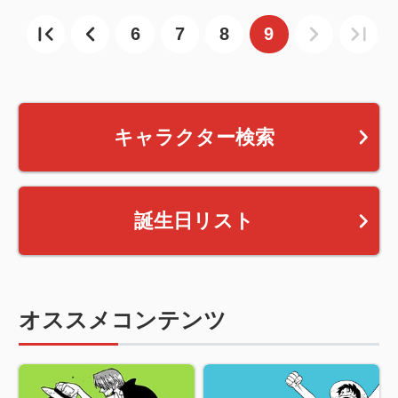
6
7
8
9
キャラクター検索
誕生日リスト
オススメコンテンツ